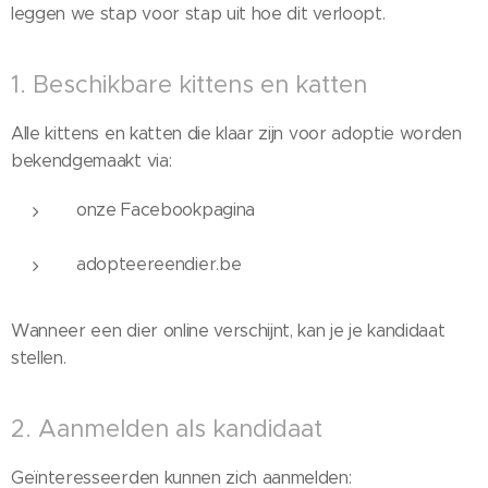
leggen we stap voor stap uit hoe dit verloopt.
1. Beschikbare kittens en katten
Alle kittens en katten die klaar zijn voor adoptie worden
bekendgemaakt via:
onze Facebookpagina
adopteereendier.be
Wanneer een dier online verschijnt, kan je je kandidaat
stellen.
2. Aanmelden als kandidaat
Geïnteresseerden kunnen zich aanmelden: