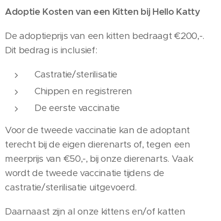
Adoptie Kosten van een Kitten bij Hello Katty
De adoptieprijs van een kitten bedraagt €200,-.
Dit bedrag is inclusief:
Castratie/sterilisatie
Chippen en registreren
De eerste vaccinatie
Voor de tweede vaccinatie kan de adoptant
terecht bij de eigen dierenarts of, tegen een
meerprijs van €50,-, bij onze dierenarts. Vaak
wordt de tweede vaccinatie tijdens de
castratie/sterilisatie uitgevoerd.
Daarnaast zijn al onze kittens en/of katten