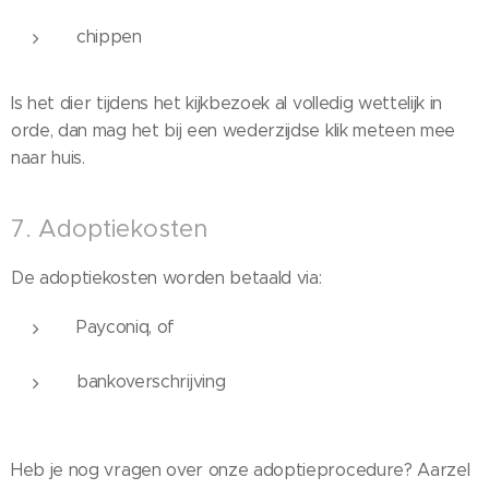
chippen
Is het dier tijdens het kijkbezoek al volledig wettelijk in
orde, dan mag het bij een wederzijdse klik meteen mee
naar huis.
7. Adoptiekosten
De adoptiekosten worden betaald via:
Payconiq, of
bankoverschrijving
Heb je nog vragen over onze adoptieprocedure? Aarzel