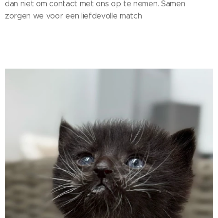
dan niet om contact met ons op te nemen. Samen
zorgen we voor een liefdevolle match 💕🐾