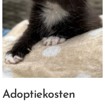
Adoptiekosten