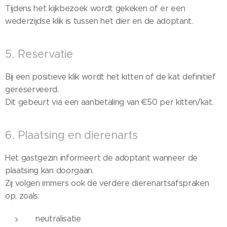
Tijdens het kijkbezoek wordt gekeken of er een
wederzijdse klik is tussen het dier en de adoptant.
5. Reservatie
Bij een positieve klik wordt het kitten of de kat definitief
gereserveerd.
Dit gebeurt via een aanbetaling van €50 per kitten/kat.
6. Plaatsing en dierenarts
Het gastgezin informeert de adoptant wanneer de
plaatsing kan doorgaan.
Zij volgen immers ook de verdere dierenartsafspraken
op, zoals:
neutralisatie