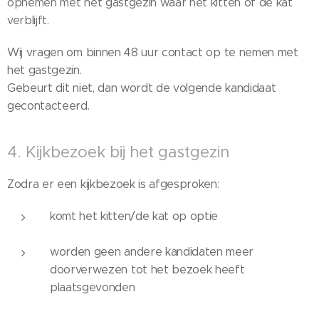
opnemen met het gastgezin waar het kitten of de kat
verblijft.
Wij vragen om binnen 48 uur contact op te nemen met
het gastgezin.
Gebeurt dit niet, dan wordt de volgende kandidaat
gecontacteerd.
4. Kijkbezoek bij het gastgezin
Zodra er een kijkbezoek is afgesproken:
komt het kitten/de kat op optie
worden geen andere kandidaten meer
doorverwezen tot het bezoek heeft
plaatsgevonden