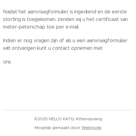
Nadat het aanvraagformulier is ingediend en de eerste
storting is toegekomen, zenden wij u het certificaat van
meter-peterschap toe per e-mail.
Indien er nog vragen zijn of als u een aanvraagformulier
wilt ontvangen kunt u contact opnemen met
ons.
©2025 HELLO KATty Kittenopvang
Mogelijk gemaakt door
Webnode