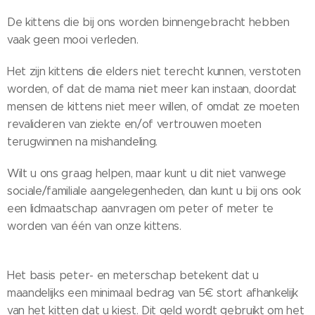
De kittens die bij ons worden binnengebracht hebben
vaak geen mooi verleden.
Het zijn kittens die elders niet terecht kunnen, verstoten
worden, of dat de mama niet meer kan instaan, doordat
mensen de kittens niet meer willen, of omdat ze moeten
revalideren van ziekte en/of vertrouwen moeten
terugwinnen na mishandeling.
Wilt u ons graag helpen, maar kunt u dit niet vanwege
sociale/familiale aangelegenheden, dan kunt u bij ons ook
een lidmaatschap aanvragen om peter of meter te
worden van één van onze kittens.
Het basis peter- en meterschap betekent dat u
maandelijks een minimaal bedrag van 5€ stort afhankelijk
van het kitten dat u kiest. Dit geld wordt gebruikt om het